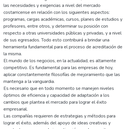
las necesidades y exigencias a nivel del mercado
costarricense en relación con los siguientes aspectos:
programas, cargas académicas, cursos, planes de estudios y
profesores, entre otros, y determinar su posición con
respecto a otras universidades públicas y privadas, y a nivel
de sus egresados. Todo esto contribuirá a brindar una
herramienta fundamental para el proceso de acreditación de
la misma.
El mundo de los negocios, en la actualidad, es altamente
competitivo. Es fundamental para las empresas de hoy,
aplicar constantemente filosofías de mejoramiento que las
mantenga a la vanguardia.
Es necesario que en todo momento se manejen niveles
óptimos de eficiencia y capacidad de adaptación a los
cambios que plantea el mercado para lograr el éxito
empresarial.
Las compañías requieren de estrategias y métodos para
lograr el éxito, además del apoyo de ideas creativas y