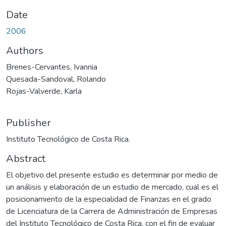
Date
2006
Authors
Brenes-Cervantes, Ivannia
Quesada-Sandoval, Rolando
Rojas-Valverde, Karla
Publisher
Instituto Tecnológico de Costa Rica.
Abstract
El objetivo del presente estudio es determinar por medio de
un análisis y elaboración de un estudio de mercado, cual es el
posicionamiento de la especialidad de Finanzas en el grado
de Licenciatura de la Carrera de Administración de Empresas
del Instituto Tecnológico de Costa Rica, con el fin de evaluar