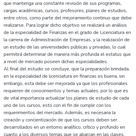
que mantenga una constante revisión de sus programas,
cargas académicas, cursos, profesores, planes de estudios,
entre otros, como parte del mejoramiento continuo que debe
realizarse. Para lograr dicho objetivo se realizará un análisis
de la especialidad de Finanzas en el grado de Licenciatura en
la carrera de Administración de Empresas, y la realización de
un estudio de las universidades públicas y privadas, lo cual
permitirá determinar de manera más profunda el estatus que
a nivel de mercado poseen dichas especialidades.
Al final del estudio se concluye, que la preparación brindada,
en la especialidad de licenciatura en finanzas es buena, sin
embargo, esta debe ser mejorada ya que los profesionales
requieren de conocimientos y temas actuales, por lo que es
de vital importancia actualizar los planes de estudio de cada
uno de los cursos, esto con el fin de cumplir con los
requerimientos del mercado. Además, es necesaria la
creación y concientización de que los cursos deben ser
desarrollados en un entorno analítico, crítico y profundo en
cuanto a los diversos temas que se abarcan en las clases.