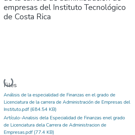
empresas del Instituto Tecnológico
de Costa Rica
Loading...
Files
Análisis de la especialidad de Finanzas en el grado de
Licenciatura de la carrera de Administración de Empresas del
Instituto.pdf
(684.54 KB)
Artículo-Analisis dela Especialidad de Finanzas enel grado
de Licenciatura dela Carrera de Administracion de
Empresas.pdf
(77.4 KB)