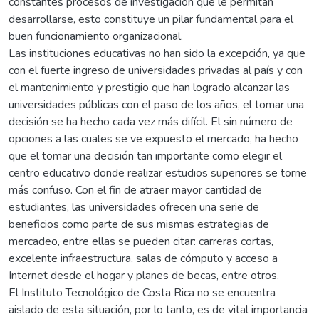
constantes procesos de investigación que le permitan
desarrollarse, esto constituye un pilar fundamental para el
buen funcionamiento organizacional.
Las instituciones educativas no han sido la excepción, ya que
con el fuerte ingreso de universidades privadas al país y con
el mantenimiento y prestigio que han logrado alcanzar las
universidades públicas con el paso de los años, el tomar una
decisión se ha hecho cada vez más difícil. El sin número de
opciones a las cuales se ve expuesto el mercado, ha hecho
que el tomar una decisión tan importante como elegir el
centro educativo donde realizar estudios superiores se torne
más confuso. Con el fin de atraer mayor cantidad de
estudiantes, las universidades ofrecen una serie de
beneficios como parte de sus mismas estrategias de
mercadeo, entre ellas se pueden citar: carreras cortas,
excelente infraestructura, salas de cómputo y acceso a
Internet desde el hogar y planes de becas, entre otros.
El Instituto Tecnológico de Costa Rica no se encuentra
aislado de esta situación, por lo tanto, es de vital importancia