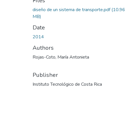
Files
diseño de un sistema de transporte.pdf
(10.96
MB)
Date
2014
Authors
Rojas-Coto, María Antonieta
Publisher
Instituto Tecnológico de Costa Rica