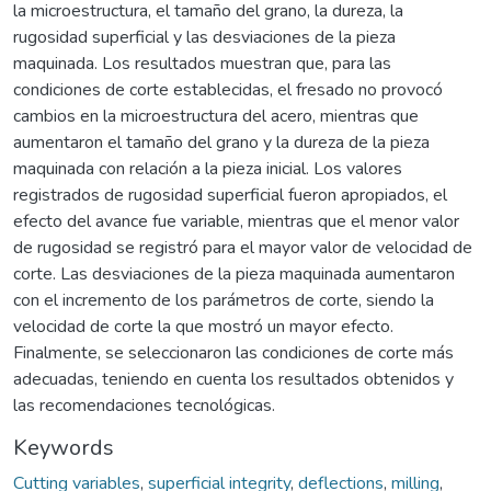
la microestructura, el tamaño del grano, la dureza, la
rugosidad superficial y las desviaciones de la pieza
maquinada. Los resultados muestran que, para las
condiciones de corte establecidas, el fresado no provocó
cambios en la microestructura del acero, mientras que
aumentaron el tamaño del grano y la dureza de la pieza
maquinada con relación a la pieza inicial. Los valores
registrados de rugosidad superficial fueron apropiados, el
efecto del avance fue variable, mientras que el menor valor
de rugosidad se registró para el mayor valor de velocidad de
corte. Las desviaciones de la pieza maquinada aumentaron
con el incremento de los parámetros de corte, siendo la
velocidad de corte la que mostró un mayor efecto.
Finalmente, se seleccionaron las condiciones de corte más
adecuadas, teniendo en cuenta los resultados obtenidos y
las recomendaciones tecnológicas.
Keywords
Cutting variables
,
superficial integrity
,
deflections
,
milling
,