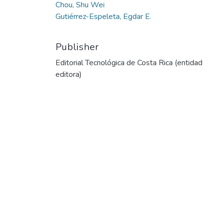
Chou, Shu Wei
Gutiérrez-Espeleta, Egdar E.
Publisher
Editorial Tecnológica de Costa Rica (entidad
editora)