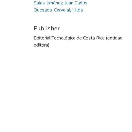
Salas-Jiménez, Juan Carlos
Quesada-Carvajal, Hilda
Publisher
Editorial Tecnológica de Costa Rica (entidad
editora)