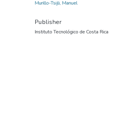
Murillo-Tsijli, Manuel
Publisher
Instituto Tecnológico de Costa Rica