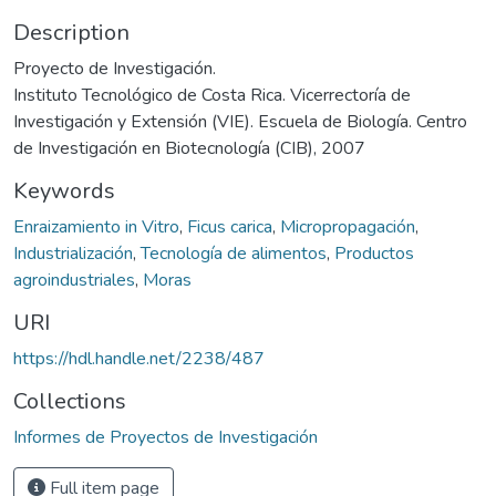
Description
Proyecto de Investigación.
Instituto Tecnológico de Costa Rica. Vicerrectoría de
Investigación y Extensión (VIE). Escuela de Biología. Centro
de Investigación en Biotecnología (CIB), 2007
Keywords
Enraizamiento in Vitro
,
Ficus carica
,
Micropropagación
,
Industrialización
,
Tecnología de alimentos
,
Productos
agroindustriales
,
Moras
URI
https://hdl.handle.net/2238/487
Collections
Informes de Proyectos de Investigación
Full item page