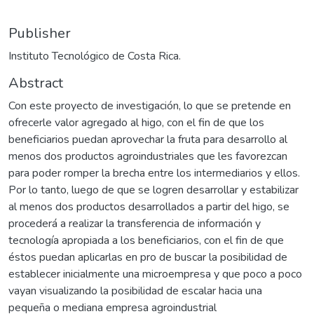
Publisher
Instituto Tecnológico de Costa Rica.
Abstract
Con este proyecto de investigación, lo que se pretende en
ofrecerle valor agregado al higo, con el fin de que los
beneficiarios puedan aprovechar la fruta para desarrollo al
menos dos productos agroindustriales que les favorezcan
para poder romper la brecha entre los intermediarios y ellos.
Por lo tanto, luego de que se logren desarrollar y estabilizar
al menos dos productos desarrollados a partir del higo, se
procederá a realizar la transferencia de información y
tecnología apropiada a los beneficiarios, con el fin de que
éstos puedan aplicarlas en pro de buscar la posibilidad de
establecer inicialmente una microempresa y que poco a poco
vayan visualizando la posibilidad de escalar hacia una
pequeña o mediana empresa agroindustrial