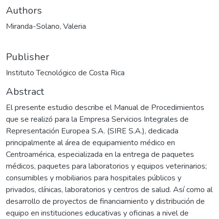
Authors
Miranda-Solano, Valeria
Publisher
Instituto Tecnológico de Costa Rica
Abstract
El presente estudio describe el Manual de Procedimientos
que se realizó para la Empresa Servicios Integrales de
Representación Europea S.A. (SIRE S.A.), dedicada
principalmente al área de equipamiento médico en
Centroamérica, especializada en la entrega de paquetes
médicos, paquetes para laboratorios y equipos veterinarios;
consumibles y mobiliarios para hospitales públicos y
privados, clínicas, laboratorios y centros de salud. Así como al
desarrollo de proyectos de financiamiento y distribución de
equipo en instituciones educativas y oficinas a nivel de