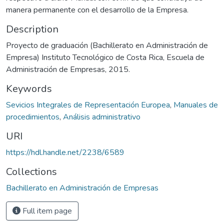
manera permanente con el desarrollo de la Empresa.
Description
Proyecto de graduación (Bachillerato en Administración de
Empresa) Instituto Tecnológico de Costa Rica, Escuela de
Administración de Empresas, 2015.
Keywords
Sevicios Integrales de Representación Europea
,
Manuales de
procedimientos
,
Análisis administrativo
URI
https://hdl.handle.net/2238/6589
Collections
Bachillerato en Administración de Empresas
Full item page