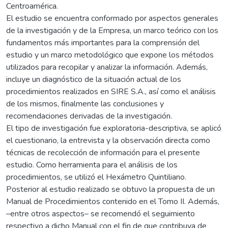
Centroamérica.
El estudio se encuentra conformado por aspectos generales
de la investigación y de la Empresa, un marco teórico con los
fundamentos más importantes para la comprensión del
estudio y un marco metodológico que expone los métodos
utilizados para recopilar y analizar la información. Además,
incluye un diagnóstico de la situación actual de los
procedimientos realizados en SIRE S.A., así como el análisis
de los mismos, finalmente las conclusiones y
recomendaciones derivadas de la investigación.
El tipo de investigación fue exploratoria-descriptiva, se aplicó
el cuestionario, la entrevista y la observación directa como
técnicas de recolección de información para el presente
estudio. Como herramienta para el análisis de los
procedimientos, se utilizó el Hexámetro Quintiliano.
Posterior al estudio realizado se obtuvo la propuesta de un
Manual de Procedimientos contenido en el Tomo II. Además,
–entre otros aspectos– se recomendó el seguimiento
respectivo a dicho Manual con el fin de que contribuya de