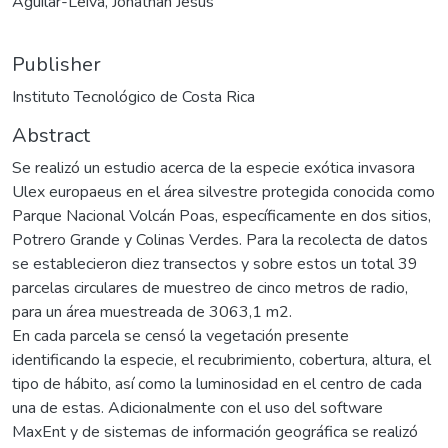
Aguilar-Leiva, Jonathan Jesús
Publisher
Instituto Tecnológico de Costa Rica
Abstract
Se realizó un estudio acerca de la especie exótica invasora
Ulex europaeus en el área silvestre protegida conocida como
Parque Nacional Volcán Poas, específicamente en dos sitios,
Potrero Grande y Colinas Verdes. Para la recolecta de datos
se establecieron diez transectos y sobre estos un total 39
parcelas circulares de muestreo de cinco metros de radio,
para un área muestreada de 3063,1 m2.
En cada parcela se censó la vegetación presente
identificando la especie, el recubrimiento, cobertura, altura, el
tipo de hábito, así como la luminosidad en el centro de cada
una de estas. Adicionalmente con el uso del software
MaxEnt y de sistemas de información geográfica se realizó