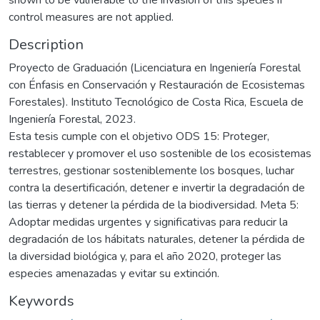
control measures are not applied.
Description
Proyecto de Graduación (Licenciatura en Ingeniería Forestal
con Énfasis en Conservación y Restauración de Ecosistemas
Forestales). Instituto Tecnológico de Costa Rica, Escuela de
Ingeniería Forestal, 2023.
Esta tesis cumple con el objetivo ODS 15: Proteger,
restablecer y promover el uso sostenible de los ecosistemas
terrestres, gestionar sosteniblemente los bosques, luchar
contra la desertificación, detener e invertir la degradación de
las tierras y detener la pérdida de la biodiversidad. Meta 5:
Adoptar medidas urgentes y significativas para reducir la
degradación de los hábitats naturales, detener la pérdida de
la diversidad biológica y, para el año 2020, proteger las
especies amenazadas y evitar su extinción.
Keywords