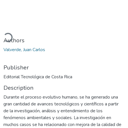
Loading...
Authors
Valverde, Juan Carlos
Publisher
Editorial Tecnológica de Costa Rica
Description
Durante el proceso evolutivo humano, se ha generado una
gran cantidad de avances tecnológicos y científicos a partir
de la investigación, análisis y entendimiento de los
fenómenos ambientales y sociales. La investigación en
muchos casos se ha relacionado con mejora de la calidad de