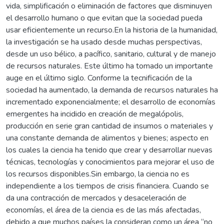
vida, simplificación o eliminación de factores que disminuyen
el desarrollo humano o que evitan que la sociedad pueda
usar eficientemente un recurso.En la historia de la humanidad,
la investigación se ha usado desde muchas perspectivas,
desde un uso bélico, a pacífico, sanitario, cultural y de manejo
de recursos naturales. Este último ha tomado un importante
auge en el último siglo. Conforme la tecnificación de la
sociedad ha aumentado, la demanda de recursos naturales ha
incrementado exponencialmente; el desarrollo de economías
emergentes ha incidido en creación de megalópolis,
producción en serie gran cantidad de insumos o materiales y
una constante demanda de alimentos y bienes; aspecto en
los cuales la ciencia ha tenido que crear y desarrollar nuevas
técnicas, tecnologías y conocimientos para mejorar el uso de
los recursos disponibles.Sin embargo, la ciencia no es
independiente a los tiempos de crisis financiera. Cuando se
da una contracción de mercados y desaceleración de
economías, el área de la ciencia es de las más afectadas,
debido a que muchos países la consideran como un área “no