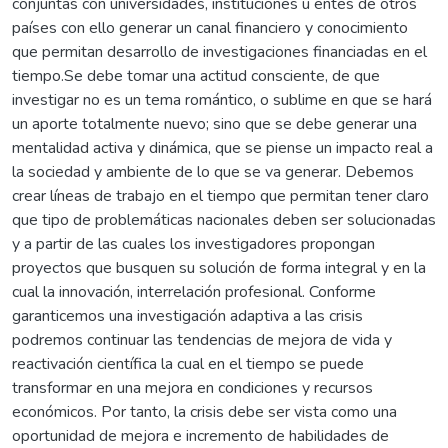
conjuntas con universidades, instituciones u entes de otros
países con ello generar un canal financiero y conocimiento
que permitan desarrollo de investigaciones financiadas en el
tiempo.Se debe tomar una actitud consciente, de que
investigar no es un tema romántico, o sublime en que se hará
un aporte totalmente nuevo; sino que se debe generar una
mentalidad activa y dinámica, que se piense un impacto real a
la sociedad y ambiente de lo que se va generar. Debemos
crear líneas de trabajo en el tiempo que permitan tener claro
que tipo de problemáticas nacionales deben ser solucionadas
y a partir de las cuales los investigadores propongan
proyectos que busquen su solución de forma integral y en la
cual la innovación, interrelación profesional. Conforme
garanticemos una investigación adaptiva a las crisis
podremos continuar las tendencias de mejora de vida y
reactivación científica la cual en el tiempo se puede
transformar en una mejora en condiciones y recursos
económicos. Por tanto, la crisis debe ser vista como una
oportunidad de mejora e incremento de habilidades de