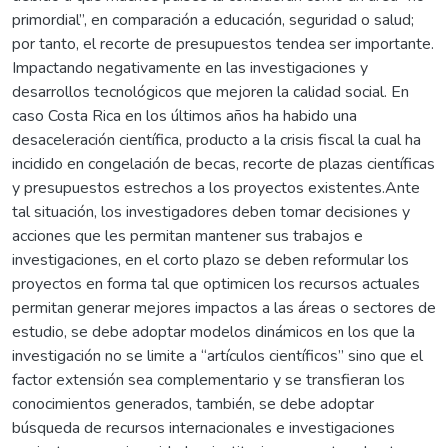
primordial”, en comparación a educación, seguridad o salud;
por tanto, el recorte de presupuestos tendea ser importante.
Impactando negativamente en las investigaciones y
desarrollos tecnológicos que mejoren la calidad social. En
caso Costa Rica en los últimos años ha habido una
desaceleración científica, producto a la crisis fiscal la cual ha
incidido en congelación de becas, recorte de plazas científicas
y presupuestos estrechos a los proyectos existentes.Ante
tal situación, los investigadores deben tomar decisiones y
acciones que les permitan mantener sus trabajos e
investigaciones, en el corto plazo se deben reformular los
proyectos en forma tal que optimicen los recursos actuales
permitan generar mejores impactos a las áreas o sectores de
estudio, se debe adoptar modelos dinámicos en los que la
investigación no se limite a “artículos científicos” sino que el
factor extensión sea complementario y se transfieran los
conocimientos generados, también, se debe adoptar
búsqueda de recursos internacionales e investigaciones