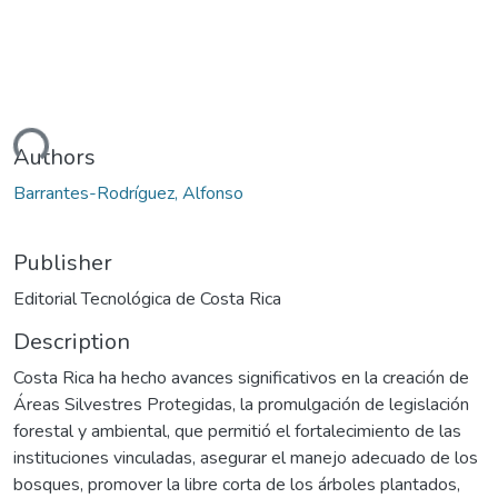
ding...
Authors
Barrantes-Rodríguez, Alfonso
Publisher
Editorial Tecnológica de Costa Rica
Description
Costa Rica ha hecho avances significativos en la creación de
Áreas Silvestres Protegidas, la promulgación de legislación
forestal y ambiental, que permitió el fortalecimiento de las
instituciones vinculadas, asegurar el manejo adecuado de los
bosques, promover la libre corta de los árboles plantados,