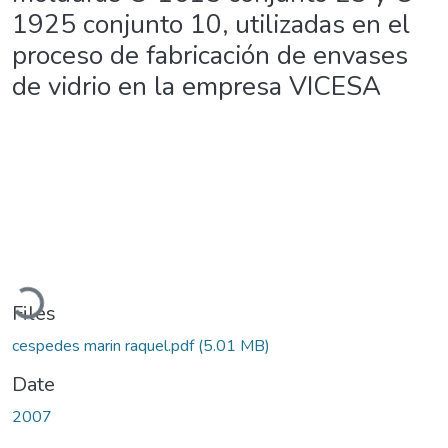
1925 conjunto 10, utilizadas en el
proceso de fabricación de envases
de vidrio en la empresa VICESA
Loading...
Files
cespedes marin raquel.pdf
(5.01 MB)
Date
2007