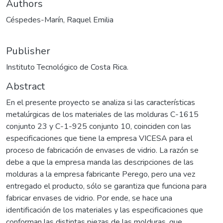
Authors
Céspedes-Marín, Raquel Emilia
Publisher
Instituto Tecnológico de Costa Rica.
Abstract
En el presente proyecto se analiza si las características
metalúrgicas de los materiales de las molduras C-1615
conjunto 23 y C-1-925 conjunto 10, coinciden con las
especificaciones que tiene la empresa VICESA para el
proceso de fabricación de envases de vidrio. La razón se
debe a que la empresa manda las descripciones de las
molduras a la empresa fabricante Perego, pero una vez
entregado el producto, sólo se garantiza que funciona para
fabricar envases de vidrio. Por ende, se hace una
identificación de los materiales y las especificaciones que
conforman las distintas piezas de las molduras, que