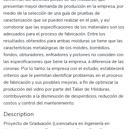
presentan mayor demanda de producción en la empresa, por
medio de la selección de una guía de pruebas de
caracterización que se pueden realizar en el país, y así
corroborar que las especificaciones de los materiales son los
adecuados para el proceso de fabricación. Entre los
resultados obtenidos para ambas molduras se tiene que las
características metalúrgicas de los moldes, bombillos,
fondos, obturadores, enfriadores y pistones no coinciden con
las especificaciones que tiene la empresa, a diferencia de las
coronas. Por lo tanto, la empresa con el estudio, establecerá
criterios que le permitan identificar problemas en el proceso
de fabricación y sus posibles mejoras, a fin de optimizar la
producción del vidrio por parte del Taller de Molduras,
contribuyendo a la disminución de desperdicios, reducción de
costos y control del mantenimiento.
Description
Proyecto de Graduación (Licenciatura en Ingeniería en