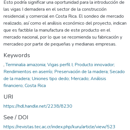
Esto podría significar una oportunidad para la introducción de
las vigas I demadera en el sector de la construcción
residencial y comercial en Costa Rica. El sondeo de mercado
realizado, así como el análisis económico del proyecto, indican
que es factible la manufactura de este producto en el
mercado nacional, por lo que se recomienda su fabricación y
mercadeo por parte de pequeñas y medianas empresas.
Keywords
,
Terminalia amazonia; Vigas perfil I; Producto innovador;
Rendimientos en aserrío; Preservación de la madera; Secado
de la madera; Uniones tipo dedo; Mercado; Análisis
financiero; Costa Rica
URI
https://hdl.handle.net/2238/8230
See / DOI
https://revistas.tec.ac.cr/index.php/kuru/article/view/523