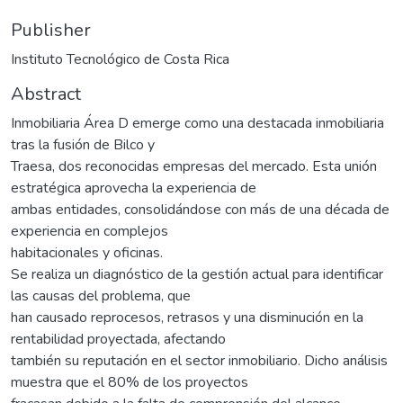
Publisher
Instituto Tecnológico de Costa Rica
Abstract
Inmobiliaria Área D emerge como una destacada inmobiliaria
tras la fusión de Bilco y
Traesa, dos reconocidas empresas del mercado. Esta unión
estratégica aprovecha la experiencia de
ambas entidades, consolidándose con más de una década de
experiencia en complejos
habitacionales y oficinas.
Se realiza un diagnóstico de la gestión actual para identificar
las causas del problema, que
han causado reprocesos, retrasos y una disminución en la
rentabilidad proyectada, afectando
también su reputación en el sector inmobiliario. Dicho análisis
muestra que el 80% de los proyectos