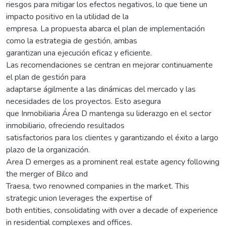
riesgos para mitigar los efectos negativos, lo que tiene un
impacto positivo en la utilidad de la
empresa. La propuesta abarca el plan de implementación
como la estrategia de gestión, ambas
garantizan una ejecución eficaz y eficiente.
Las recomendaciones se centran en mejorar continuamente
el plan de gestión para
adaptarse ágilmente a las dinámicas del mercado y las
necesidades de los proyectos. Esto asegura
que Inmobiliaria Área D mantenga su liderazgo en el sector
inmobiliario, ofreciendo resultados
satisfactorios para los clientes y garantizando el éxito a largo
plazo de la organización.
Area D emerges as a prominent real estate agency following
the merger of Bilco and
Traesa, two renowned companies in the market. This
strategic union leverages the expertise of
both entities, consolidating with over a decade of experience
in residential complexes and offices.