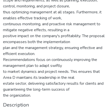
scope and requirements, as well as planning, execution,
control, monitoring, and project closure,
thus optimizing management at all stages. Furthermore, it
enables effective tracking of work,
continuous monitoring, and proactive risk management to
mitigate negative effects, resulting in a
positive impact on the company's profitability. The proposal
encompasses both the implementation
plan and the management strategy, ensuring effective and
efficient execution.
Recommendations focus on continuously improving the
management plan to adapt swiftly
to market dynamics and project needs. This ensures that
Area D maintains its leadership in the real
estate sector, delivering satisfactory results for clients and
guaranteeing the long-term success of
the organization.
Description