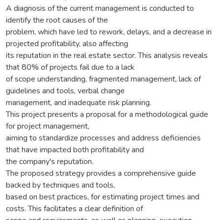
A diagnosis of the current management is conducted to
identify the root causes of the
problem, which have led to rework, delays, and a decrease in
projected profitability, also affecting
its reputation in the real estate sector. This analysis reveals
that 80% of projects fail due to a lack
of scope understanding, fragmented management, lack of
guidelines and tools, verbal change
management, and inadequate risk planning.
This project presents a proposal for a methodological guide
for project management,
aiming to standardize processes and address deficiencies
that have impacted both profitability and
the company's reputation.
The proposed strategy provides a comprehensive guide
backed by techniques and tools,
based on best practices, for estimating project times and
costs. This facilitates a clear definition of