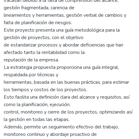
fracasan debido a la falta de comprensión del alcance,
gestión fragmentada, carencia de
lineamientos y herramientas, gestión verbal de cambios y
falta de planificación de riesgos.
Este proyecto presenta una guía metodológica para la
gestión de proyectos, con el objetivo
de estandarizar procesos y abordar deficiencias que han
afectado tanto la rentabilidad como la
reputación de la empresa.
La estrategia propuesta proporciona una guía integral,
respaldada por técnicas y
herramientas, basada en las buenas prácticas, para estimar
los tiempos y costos de los proyectos.
Esto facilita una definición clara del alcance y requisitos, así
como la planificación, ejecución,
control, monitoreo y cierre de los proyectos, optimizando así
la gestión en todas las etapas.
Además, permite un seguimiento efectivo del trabajo,
monitoreo continuo y abordaje proactivo de