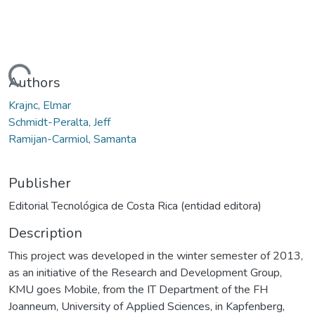
Loading...
Authors
Krajnc, Elmar
Schmidt-Peralta, Jeff
Ramijan-Carmiol, Samanta
Publisher
Editorial Tecnológica de Costa Rica (entidad editora)
Description
This project was developed in the winter semester of 2013,
as an initiative of the Research and Development Group,
KMU goes Mobile, from the IT Department of the FH
Joanneum, University of Applied Sciences, in Kapfenberg,