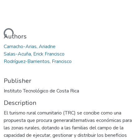
Loading...
Authors
Camacho-Arias, Ariadne
Salas-Acuña, Erick Francisco
Rodríguez-Barrientos, Francisco
Publisher
Instituto Tecnológico de Costa Rica
Description
El turismo rural comunitario (TRC) se concibe como una
propuesta que procura generaralternativas económicas para
las zonas rurales, dotando a las familias del campo de la
capacidad de ejecutar, gestionar y distribuir los beneficios