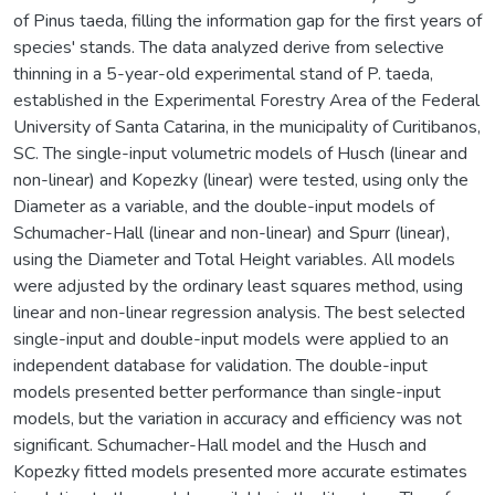
of Pinus taeda, filling the information gap for the first years of
species' stands. The data analyzed derive from selective
thinning in a 5-year-old experimental stand of P. taeda,
established in the Experimental Forestry Area of the Federal
University of Santa Catarina, in the municipality of Curitibanos,
SC. The single-input volumetric models of Husch (linear and
non-linear) and Kopezky (linear) were tested, using only the
Diameter as a variable, and the double-input models of
Schumacher-Hall (linear and non-linear) and Spurr (linear),
using the Diameter and Total Height variables. All models
were adjusted by the ordinary least squares method, using
linear and non-linear regression analysis. The best selected
single-input and double-input models were applied to an
independent database for validation. The double-input
models presented better performance than single-input
models, but the variation in accuracy and efficiency was not
significant. Schumacher-Hall model and the Husch and
Kopezky fitted models presented more accurate estimates