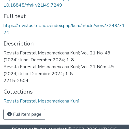
10.18845/rfmk.v21i49.7249
Full text
https://revistas.tec.ac.cr/index.php/kuru/article/view/7249/71
24
Description
Revista Forestal Mesoamericana Kurú; Vol. 21 No. 49
(2024): June-December 2024; 1-8
Revista Forestal Mesoamericana Kurú; Vol. 21 Núm. 49
(2024): Julio-Diciembre 2024; 1-8
2215-2504
Collections
Revista Forestal Mesoamericana Kurú
Full item page