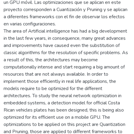
un GPU móvil. Las optimizaciones que se aplican en este
proyecto corresponden a Cuantización y Pruning y se aplican
a diferentes frameworks con el fin de observar los efectos
en varias configuraciones.
The area of Artificial intelligence has had a big development
in the last few years, in consequence, many great advances
and improvements have caused even the substitution of
classic algorithms for the resolution of specific problems. As
a result of this, the architectures may become
computationally intense and start requiring a big amount of
resources that are not always available. In order to
implement those efficiently in real life applications, the
models require to be optimized for the different
architectures. To study the neural network optimization in
embedded systems, a detection model for official Costa
Rican vehicles plates has been designed, this is being also
optimized for its efficient use on a mobile GPU. The
optimizations to be applied on this project are Quantization
and Pruning, those are applied to different frameworks to