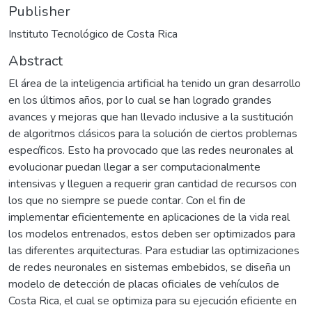
Publisher
Instituto Tecnológico de Costa Rica
Abstract
El área de la inteligencia artificial ha tenido un gran desarrollo
en los últimos años, por lo cual se han logrado grandes
avances y mejoras que han llevado inclusive a la sustitución
de algoritmos clásicos para la solución de ciertos problemas
específicos. Esto ha provocado que las redes neuronales al
evolucionar puedan llegar a ser computacionalmente
intensivas y lleguen a requerir gran cantidad de recursos con
los que no siempre se puede contar. Con el fin de
implementar eficientemente en aplicaciones de la vida real
los modelos entrenados, estos deben ser optimizados para
las diferentes arquitecturas. Para estudiar las optimizaciones
de redes neuronales en sistemas embebidos, se diseña un
modelo de detección de placas oficiales de vehículos de
Costa Rica, el cual se optimiza para su ejecución eficiente en