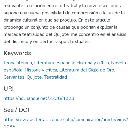
relevante la relación entre lo teatral y lo novelesco, pues
supone una nueva posibilidad de comprensión a la luz de la
dinámica cultural en que se produjo. En este artículo
propongo un conjunto de causas que podrían explicar la
marcada teatralidad del Quijote; me concentro en el análisis
del discurso y en ciertos rasgos textuales
Keywords
teoría literaria
,
Literatura española: Historia y crítica, Novela
española: Historia y crítica, Literatura del Siglo de Oro,
Cervantes, Quijote, Teatralidad
URI
https://hdl.handle.net/2238/4823
See / DOI
https://revistas.tec.ac.cr/index.php/comunicacion/article/view/
1085