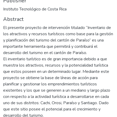
Publisher
Instituto Tecnológico de Costa Rica
Abstract
El presente proyecto de intervención titulado “Inventario de
los atractivos y recursos turísticos como base para la gestión
y planificación del turismo del cantón de Paraíso” es una
importante herramienta que permitirá y contribuirá el
desarrollo del turismo en el cantón de Paraíso.
El inventario turístico es de gran importancia debido a que
muestra los atractivos, recursos y la potencialidad turística
que estos poseen en un determinado lugar. Mediante este
proyecto se obtiene la base de líneas de acción para
planificar y gestionar los emprendimientos turísticos
existentes y los que se generen a un mediano y largo plazo
con respecto a la actividad turística a desarrollarse en cada
uno de sus distritos: Cachi, Orosi, Paraíso y Santiago. Dado
que este sitio posee el potencial para el crecimiento y
desarrollo del turismo.