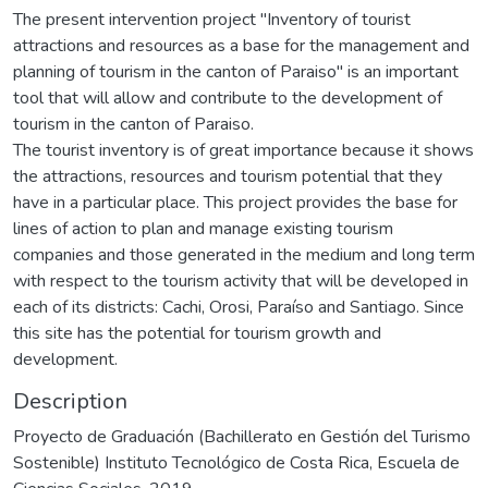
The present intervention project "Inventory of tourist
attractions and resources as a base for the management and
planning of tourism in the canton of Paraiso" is an important
tool that will allow and contribute to the development of
tourism in the canton of Paraiso.
The tourist inventory is of great importance because it shows
the attractions, resources and tourism potential that they
have in a particular place. This project provides the base for
lines of action to plan and manage existing tourism
companies and those generated in the medium and long term
with respect to the tourism activity that will be developed in
each of its districts: Cachi, Orosi, Paraíso and Santiago. Since
this site has the potential for tourism growth and
development.
Description
Proyecto de Graduación (Bachillerato en Gestión del Turismo
Sostenible) Instituto Tecnológico de Costa Rica, Escuela de