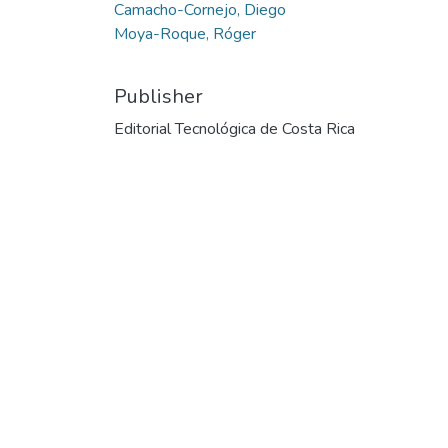
Camacho-Cornejo, Diego
Moya-Roque, Róger
Publisher
Editorial Tecnológica de Costa Rica