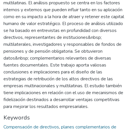
multilatinas. El análisis propuesto se centra en los factores
internos y externos que pueden influir tanto en su aplicación
como en su impacto a la hora de atraer y retener este capital
humano de valor estratégico. El proceso de análisis utilizado
se ha basado en entrevistas en profundidad con diversos
directivos, representantes de instituciones&nbsp;
multilaterales, investigadores y responsables de fondos de
pensiones y de pensión obligatoria. Se obtuvieron
datos&nbsp; complementarios relevantes de diversas
fuentes documentales. Este trabajo aporta valiosas
conclusiones e implicaciones para el diseño de las
estrategias de retribución de los altos directivos de las
empresas multinacionales y multilatinas. El estudio también
tiene implicaciones en relación con el uso de mecanismos de
fidelización destinados a desarrollar ventajas competitivas
para mejorar los resultados empresariales.
Keywords
Compensación de directivos
,
planes complementarios de