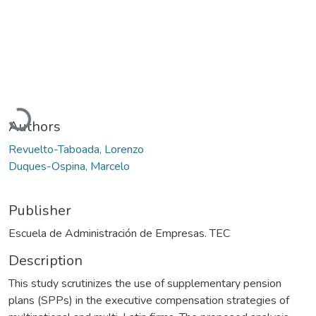
Loading...
Authors
Revuelto-Taboada, Lorenzo
Duques-Ospina, Marcelo
Publisher
Escuela de Administración de Empresas. TEC
Description
This study scrutinizes the use of supplementary pension
plans (SPPs) in the executive compensation strategies of