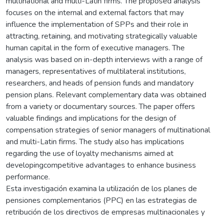
multinational and multi-Latin firms. The proposed analysis
focuses on the internal and external factors that may
influence the implementation of SPPs and their role in
attracting, retaining, and motivating strategically valuable
human capital in the form of executive managers. The
analysis was based on in-depth interviews with a range of
managers, representatives of multilateral institutions,
researchers, and heads of pension funds and mandatory
pension plans. Relevant complementary data was obtained
from a variety or documentary sources. The paper offers
valuable findings and implications for the design of
compensation strategies of senior managers of multinational
and multi-Latin firms. The study also has implications
regarding the use of loyalty mechanisms aimed at
developingcompetitive advantages to enhance business
performance.
Esta investigación examina la utilización de los planes de
pensiones complementarios (PPC) en las estrategias de
retribución de los directivos de empresas multinacionales y