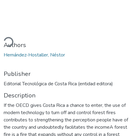
Loading...
Authors
Hernández-Hostaller, Néstor
Publisher
Editorial Tecnológica de Costa Rica (entidad editora)
Description
If the OECD gives Costa Rica a chance to enter, the use of
modern technology to turn off and control forest fires
contributes to strengthening the perception people have of
the country and undoubtedly facilitates the incomeA forest
fire is a fire that expands without any control in a forest