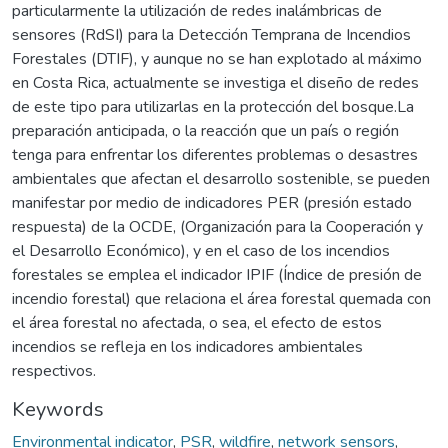
particularmente la utilización de redes inalámbricas de
sensores (RdSI) para la Detección Temprana de Incendios
Forestales (DTIF), y aunque no se han explotado al máximo
en Costa Rica, actualmente se investiga el diseño de redes
de este tipo para utilizarlas en la protección del bosque.La
preparación anticipada, o la reacción que un país o región
tenga para enfrentar los diferentes problemas o desastres
ambientales que afectan el desarrollo sostenible, se pueden
manifestar por medio de indicadores PER (presión estado
respuesta) de la OCDE, (Organización para la Cooperación y
el Desarrollo Económico), y en el caso de los incendios
forestales se emplea el indicador IPIF (Índice de presión de
incendio forestal) que relaciona el área forestal quemada con
el área forestal no afectada, o sea, el efecto de estos
incendios se refleja en los indicadores ambientales
respectivos.
Keywords
Environmental indicator
,
PSR
,
wildfire
,
network sensors
,