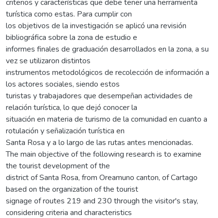
criterios y características que debe tener una herramienta
turística como estas. Para cumplir con
los objetivos de la investigación se aplicó una revisión
bibliográfica sobre la zona de estudio e
informes finales de graduación desarrollados en la zona, a su
vez se utilizaron distintos
instrumentos metodológicos de recolección de información a
los actores sociales, siendo estos
turistas y trabajadores que desempeñan actividades de
relación turística, lo que dejó conocer la
situación en materia de turismo de la comunidad en cuanto a
rotulación y señalización turística en
Santa Rosa y a lo largo de las rutas antes mencionadas.
The main objective of the following research is to examine
the tourist development of the
district of Santa Rosa, from Oreamuno canton, of Cartago
based on the organization of the tourist
signage of routes 219 and 230 through the visitor's stay,
considering criteria and characteristics