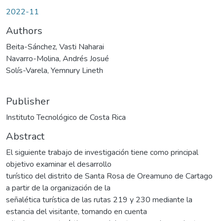
2022-11
Authors
Beita-Sánchez, Vasti Naharai
Navarro-Molina, Andrés Josué
Solís-Varela, Yemnury Lineth
Publisher
Instituto Tecnológico de Costa Rica
Abstract
El siguiente trabajo de investigación tiene como principal
objetivo examinar el desarrollo
turístico del distrito de Santa Rosa de Oreamuno de Cartago
a partir de la organización de la
señalética turística de las rutas 219 y 230 mediante la
estancia del visitante, tomando en cuenta