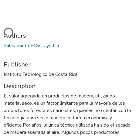
ding...
Authors
Salas Garita, M.Sc. Cynthia
Publisher
Instituto Tecnológico de Costa Rica
Description
El valor agregado en productos de madera, utilizando
material seco, es un factor limitante para la mayoría de los
productores forestales nacionales, quienes no cuentan con la
tecnología para secar madera en forma económica y
eficiente.Por años, la única técnica utilizada ha sido el secado
de madera aserrada al aire. Algunos pocos productores