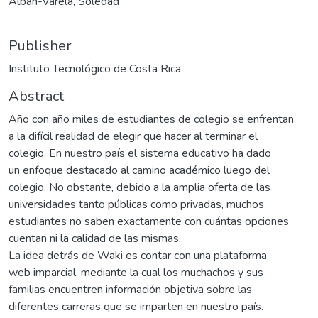
Albán-Varela, Soledad
Publisher
Instituto Tecnológico de Costa Rica
Abstract
Año con año miles de estudiantes de colegio se enfrentan
a la difícil realidad de elegir que hacer al terminar el
colegio. En nuestro país el sistema educativo ha dado
un enfoque destacado al camino académico luego del
colegio. No obstante, debido a la amplia oferta de las
universidades tanto públicas como privadas, muchos
estudiantes no saben exactamente con cuántas opciones
cuentan ni la calidad de las mismas.
La idea detrás de Waki es contar con una plataforma
web imparcial, mediante la cual los muchachos y sus
familias encuentren información objetiva sobre las
diferentes carreras que se imparten en nuestro país.