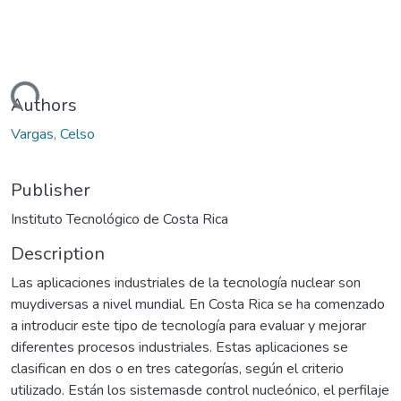
Loading...
Authors
Vargas, Celso
Publisher
Instituto Tecnológico de Costa Rica
Description
Las aplicaciones industriales de la tecnología nuclear son
muydiversas a nivel mundial. En Costa Rica se ha comenzado
a introducir este tipo de tecnología para evaluar y mejorar
diferentes procesos industriales. Estas aplicaciones se
clasifican en dos o en tres categorías, según el criterio
utilizado. Están los sistemasde control nucleónico, el perfilaje