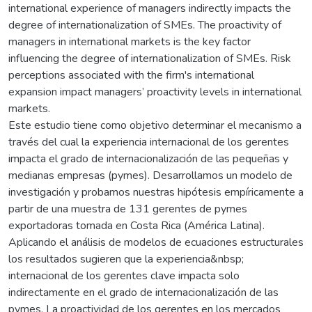
international experience of managers indirectly impacts the
degree of internationalization of SMEs. The proactivity of
managers in international markets is the key factor
influencing the degree of internationalization of SMEs. Risk
perceptions associated with the firm's international
expansion impact managers’ proactivity levels in international
markets.
Este estudio tiene como objetivo determinar el mecanismo a
través del cual la experiencia internacional de los gerentes
impacta el grado de internacionalización de las pequeñas y
medianas empresas (pymes). Desarrollamos un modelo de
investigación y probamos nuestras hipótesis empíricamente a
partir de una muestra de 131 gerentes de pymes
exportadoras tomada en Costa Rica (América Latina).
Aplicando el análisis de modelos de ecuaciones estructurales
los resultados sugieren que la experiencia&nbsp;
internacional de los gerentes clave impacta solo
indirectamente en el grado de internacionalización de las
pymes. La proactividad de los gerentes en los mercados