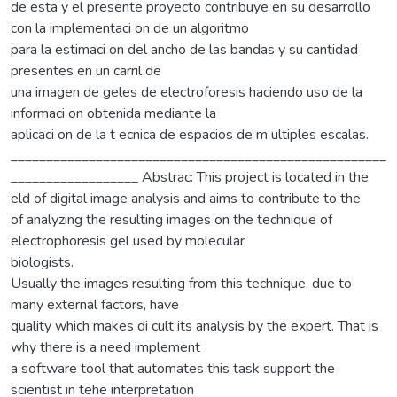
de esta y el presente proyecto contribuye en su desarrollo
con la implementaci on de un algoritmo
para la estimaci on del ancho de las bandas y su cantidad
presentes en un carril de
una imagen de geles de electroforesis haciendo uso de la
informaci on obtenida mediante la
aplicaci on de la t ecnica de espacios de m ultiples escalas.
_____________________________________________________
__________________ Abstrac: This project is located in the
eld of digital image analysis and aims to contribute to the
of analyzing the resulting images on the technique of
electrophoresis gel used by molecular
biologists.
Usually the images resulting from this technique, due to
many external factors, have
quality which makes di cult its analysis by the expert. That is
why there is a need implement
a software tool that automates this task support the
scientist in tehe interpretation