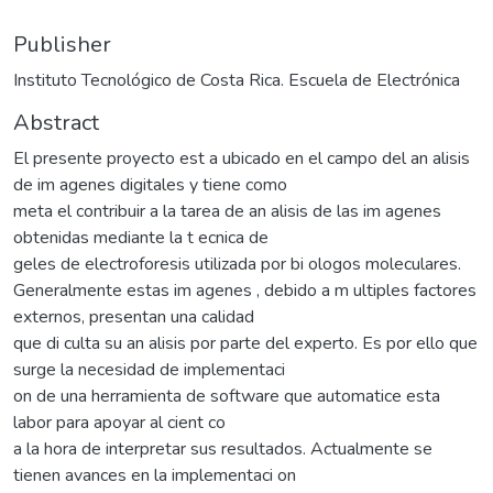
Publisher
Instituto Tecnológico de Costa Rica. Escuela de Electrónica
Abstract
El presente proyecto est a ubicado en el campo del an alisis
de im agenes digitales y tiene como
meta el contribuir a la tarea de an alisis de las im agenes
obtenidas mediante la t ecnica de
geles de electroforesis utilizada por bi ologos moleculares.
Generalmente estas im agenes , debido a m ultiples factores
externos, presentan una calidad
que di culta su an alisis por parte del experto. Es por ello que
surge la necesidad de implementaci
on de una herramienta de software que automatice esta
labor para apoyar al cient co
a la hora de interpretar sus resultados. Actualmente se
tienen avances en la implementaci on