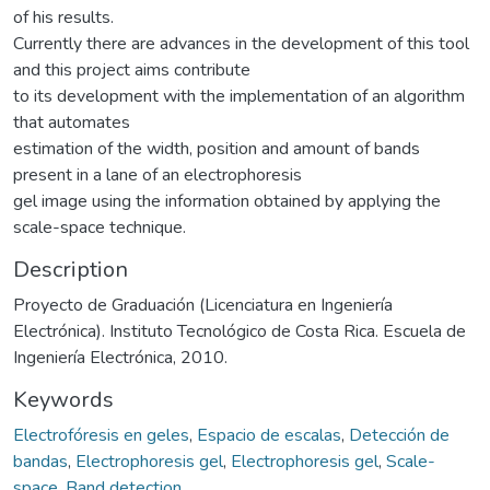
of his results.
Currently there are advances in the development of this tool
and this project aims contribute
to its development with the implementation of an algorithm
that automates
estimation of the width, position and amount of bands
present in a lane of an electrophoresis
gel image using the information obtained by applying the
scale-space technique.
Description
Proyecto de Graduación (Licenciatura en Ingeniería
Electrónica). Instituto Tecnológico de Costa Rica. Escuela de
Ingeniería Electrónica, 2010.
Keywords
Electrofóresis en geles
,
Espacio de escalas
,
Detección de
bandas
,
Electrophoresis gel
,
Electrophoresis gel
,
Scale-
space
,
Band detection