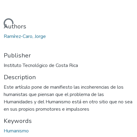
Loading...
Authors
Ramírez-Caro, Jorge
Publisher
Instituto Tecnológico de Costa Rica
Description
Este artículo pone de manifiesto las incoherencias de los
humanistas que piensan que el problema de las
Humanidades y del Humanismo está en otro sitio que no sea
en sus propios promotores e impulsores
Keywords
Humanismo