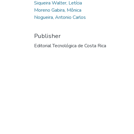
Siqueira Walter, Letícia
Moreno Gabira, Mônica
Nogueira, Antonio Carlos
Publisher
Editorial Tecnológica de Costa Rica