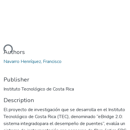
ading...
Authors
Navarro Henríquez, Francisco
Publisher
Instituto Tecnológico de Costa Rica
Description
El proyecto de investigación que se desarrolla en el Instituto
Tecnológico de Costa Rica (TEC), denominado “eBridge 2.0:
sistema integradopara el desempeño de puentes”, evalúa un