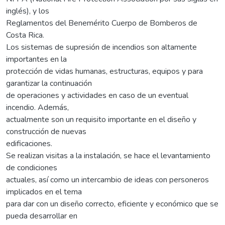
inglés), y los
Reglamentos del Benemérito Cuerpo de Bomberos de
Costa Rica.
Los sistemas de supresión de incendios son altamente
importantes en la
protección de vidas humanas, estructuras, equipos y para
garantizar la continuación
de operaciones y actividades en caso de un eventual
incendio. Además,
actualmente son un requisito importante en el diseño y
construcción de nuevas
edificaciones.
Se realizan visitas a la instalación, se hace el levantamiento
de condiciones
actuales, así como un intercambio de ideas con personeros
implicados en el tema
para dar con un diseño correcto, eficiente y económico que se
pueda desarrollar en