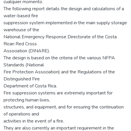
cualquier momento.
The following report details the design and calculations of a
water-based fire
suppression system implemented in the main supply storage
warehouse of the
National Emergency Response Directorate of the Costa
Rican Red Cross
Association (DINARE).
The design is based on the criteria of the various NFPA
Standards (National
Fire Protection Association) and the Regulations of the
Distinguished Fire
Department of Costa Rica.
Fire suppression systems are extremely important for
protecting human lives,
structures, and equipment, and for ensuring the continuation
of operations and
activities in the event of a fire.
They are also currently an important requirement in the