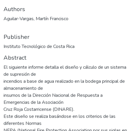
Authors
Aguilar-Vargas, Martín Francisco
Publisher
Instituto Tecnológico de Costa Rica
Abstract
El siguiente informe detalla el diseño y cálculo de un sistema
de supresión de
incendios a base de agua realizado en la bodega principal de
almacenamiento de
insumos de la Dirección Nacional de Respuesta a
Emergencias de la Asociación
Cruz Roja Costarricense (DINARE).
Este diseño se realiza basándose en los criterios de las
diferentes Normas
NFPA (National Fire Protection Association por sus siglas en