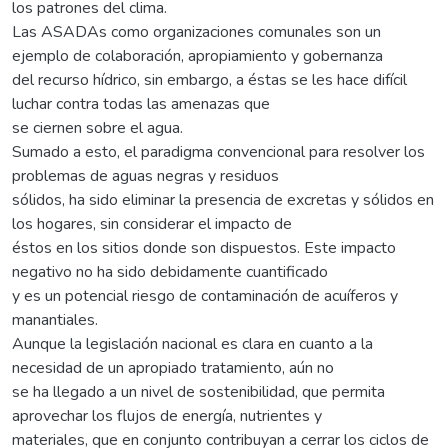
los patrones del clima.
Las ASADAs como organizaciones comunales son un
ejemplo de colaboración, apropiamiento y gobernanza
del recurso hídrico, sin embargo, a éstas se les hace difícil
luchar contra todas las amenazas que
se ciernen sobre el agua.
Sumado a esto, el paradigma convencional para resolver los
problemas de aguas negras y residuos
sólidos, ha sido eliminar la presencia de excretas y sólidos en
los hogares, sin considerar el impacto de
éstos en los sitios donde son dispuestos. Este impacto
negativo no ha sido debidamente cuantificado
y es un potencial riesgo de contaminación de acuíferos y
manantiales.
Aunque la legislación nacional es clara en cuanto a la
necesidad de un apropiado tratamiento, aún no
se ha llegado a un nivel de sostenibilidad, que permita
aprovechar los flujos de energía, nutrientes y
materiales, que en conjunto contribuyan a cerrar los ciclos de