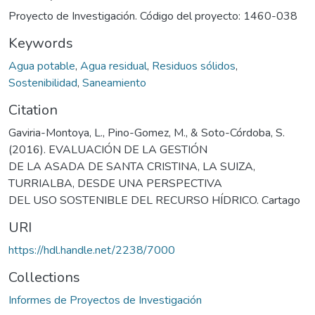
Proyecto de Investigación. Código del proyecto: 1460-038
Keywords
Agua potable
,
Agua residual
,
Residuos sólidos
,
Sostenibilidad
,
Saneamiento
Citation
Gaviria-Montoya, L., Pino-Gomez, M., & Soto-Córdoba, S.
(2016). EVALUACIÓN DE LA GESTIÓN
DE LA ASADA DE SANTA CRISTINA, LA SUIZA,
TURRIALBA, DESDE UNA PERSPECTIVA
DEL USO SOSTENIBLE DEL RECURSO HÍDRICO. Cartago
URI
https://hdl.handle.net/2238/7000
Collections
Informes de Proyectos de Investigación