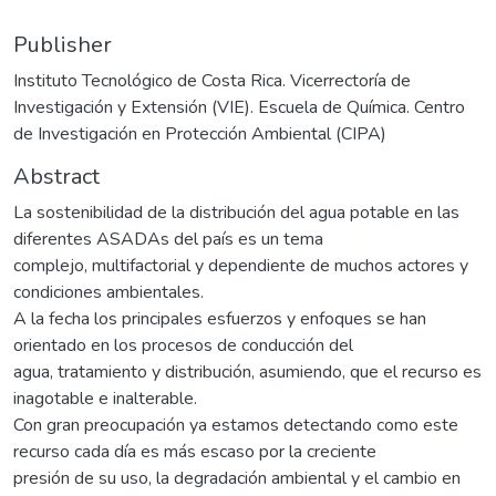
Publisher
Instituto Tecnológico de Costa Rica. Vicerrectoría de
Investigación y Extensión (VIE). Escuela de Química. Centro
de Investigación en Protección Ambiental (CIPA)
Abstract
La sostenibilidad de la distribución del agua potable en las
diferentes ASADAs del país es un tema
complejo, multifactorial y dependiente de muchos actores y
condiciones ambientales.
A la fecha los principales esfuerzos y enfoques se han
orientado en los procesos de conducción del
agua, tratamiento y distribución, asumiendo, que el recurso es
inagotable e inalterable.
Con gran preocupación ya estamos detectando como este
recurso cada día es más escaso por la creciente
presión de su uso, la degradación ambiental y el cambio en