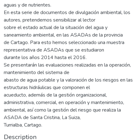
aguas y de nutrientes.
En esta serie de documentos de divulgación ambiental, los
autores, pretendemos sensibilizar al lector
sobre el estado actual de la situación del agua y
saneamiento ambiental, en las ASADAs de la provincia
de Cartago. Para esto hemos seleccionado una muestra
representativa de ASADAs que se estudiaron
durante los años 2014 hasta el 2016.
Se presentarán las evaluaciones realizadas en la operación,
mantenimiento del sistema de
abasto de agua potable y la valoración de los riesgos en las
estructuras hidráulicas que componen el
acueducto, además de la gestión organizacional,
administrativa, comercial, en operación y mantenimiento,
ambiental, así como la gestión del riesgo que realiza la
ASADA de Santa Cristina, La Suiza,
Turrialba, Cartago.
Description