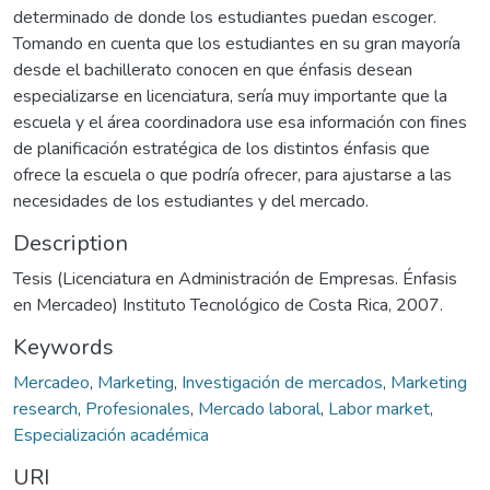
determinado de donde los estudiantes puedan escoger.
Tomando en cuenta que los estudiantes en su gran mayoría
desde el bachillerato conocen en que énfasis desean
especializarse en licenciatura, sería muy importante que la
escuela y el área coordinadora use esa información con fines
de planificación estratégica de los distintos énfasis que
ofrece la escuela o que podría ofrecer, para ajustarse a las
necesidades de los estudiantes y del mercado.
Description
Tesis (Licenciatura en Administración de Empresas. Énfasis
en Mercadeo) Instituto Tecnológico de Costa Rica, 2007.
Keywords
Mercadeo
,
Marketing
,
Investigación de mercados
,
Marketing
research
,
Profesionales
,
Mercado laboral
,
Labor market
,
Especialización académica
URI