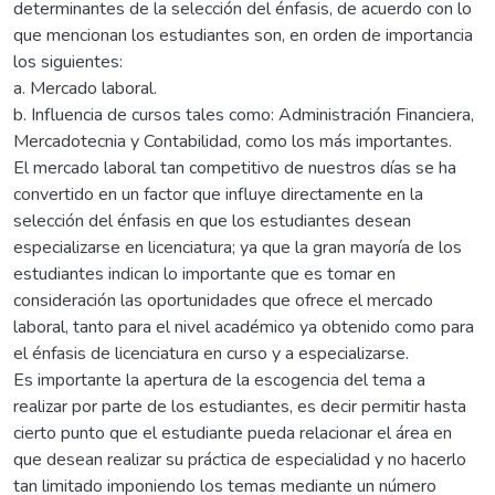
determinantes de la selección del énfasis, de acuerdo con lo
que mencionan los estudiantes son, en orden de importancia
los siguientes:
a. Mercado laboral.
b. Influencia de cursos tales como: Administración Financiera,
Mercadotecnia y Contabilidad, como los más importantes.
El mercado laboral tan competitivo de nuestros días se ha
convertido en un factor que influye directamente en la
selección del énfasis en que los estudiantes desean
especializarse en licenciatura; ya que la gran mayoría de los
estudiantes indican lo importante que es tomar en
consideración las oportunidades que ofrece el mercado
laboral, tanto para el nivel académico ya obtenido como para
el énfasis de licenciatura en curso y a especializarse.
Es importante la apertura de la escogencia del tema a
realizar por parte de los estudiantes, es decir permitir hasta
cierto punto que el estudiante pueda relacionar el área en
que desean realizar su práctica de especialidad y no hacerlo
tan limitado imponiendo los temas mediante un número