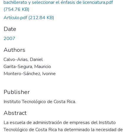
bachillerato y seleccionar el énfasis de licenciatura.pdf
(754.76 KB)
Artículo.pdf
(212.84 KB)
Date
2007
Authors
Calvo-Arias, Daniel
Garita-Segura, Mauricio
Montero-Sánchez, Ivonne
Publisher
Instituto Tecnológico de Costa Rica.
Abstract
La escuela de administración de empresas del Instituto
Tecnológico de Costa Rica ha determinado la necesidad de