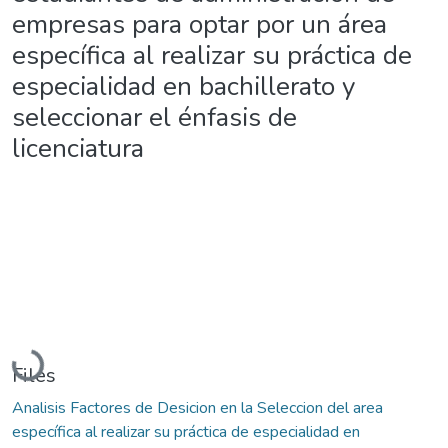
empresas para optar por un área
específica al realizar su práctica de
especialidad en bachillerato y
seleccionar el énfasis de
licenciatura
Loading...
Files
Analisis Factores de Desicion en la Seleccion del area
específica al realizar su práctica de especialidad en