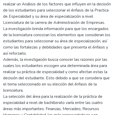
realizar un Análisis de los factores que influyen en la decisión
de los estudiantes para seleccionar el énfasis de la Practica
de Especialidad y su área de especialización a nivel
Licenciatura de la carrera de Administración de Empresas.
La investigación brinda información para que los encargados
de la licenciatura conozcan los elementos que consideran los
estudiantes para seleccionar su área de especialización, así
como las fortalezas y debilidades que presenta el énfasis y
así reforzarlo.
Además, la investigación busca conocer las razones por las
cuales los estudiantes escogen una determinada área para
realizar su práctica de especialidad y como afectan estas la
decisión del estudiante. Esto debido a que se considera que
el tema seleccionado en su elección del énfasis de la
licenciatura.
La selección del área para la realización de la práctica de
especialidad a nivel de bachillerato varía entre las cuatro
áreas más importantes: Finanzas, Mercadeo, Recursos
Humanos y Contabilidad, las más representativas son