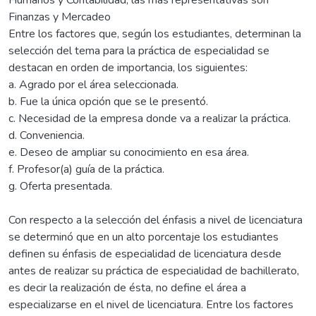
Finanzas y Mercadeo
Entre los factores que, según los estudiantes, determinan la
selección del tema para la práctica de especialidad se
destacan en orden de importancia, los siguientes:
a. Agrado por el área seleccionada.
b. Fue la única opción que se le presentó.
c. Necesidad de la empresa donde va a realizar la práctica.
d. Conveniencia.
e. Deseo de ampliar su conocimiento en esa área.
f. Profesor(a) guía de la práctica.
g. Oferta presentada.
Con respecto a la selección del énfasis a nivel de licenciatura
se determinó que en un alto porcentaje los estudiantes
definen su énfasis de especialidad de licenciatura desde
antes de realizar su práctica de especialidad de bachillerato,
es decir la realización de ésta, no define el área a
especializarse en el nivel de licenciatura. Entre los factores