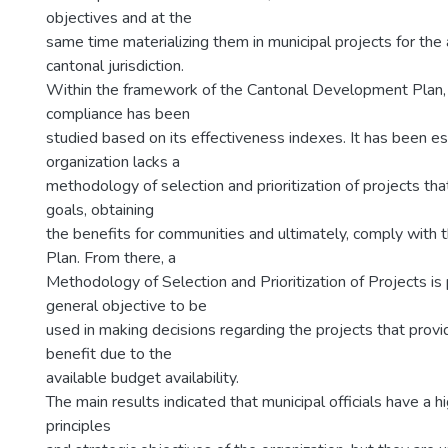
objectives and at the
same time materializing them in municipal projects for the 
cantonal jurisdiction.
Within the framework of the Cantonal Development Plan, i
compliance has been
studied based on its effectiveness indexes. It has been es
organization lacks a
methodology of selection and prioritization of projects tha
goals, obtaining
the benefits for communities and ultimately, comply wit
Plan. From there, a
Methodology of Selection and Prioritization of Projects is
general objective to be
used in making decisions regarding the projects that pro
benefit due to the
available budget availability.
The main results indicated that municipal officials have a 
principles