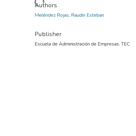
Authors
Meléndez Rojas, Raudin Esteban
Publisher
Escuela de Administración de Empresas. TEC