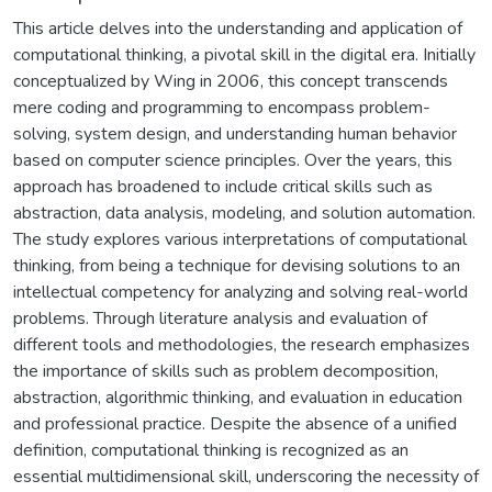
This article delves into the understanding and application of
computational thinking, a pivotal skill in the digital era. Initially
conceptualized by Wing in 2006, this concept transcends
mere coding and programming to encompass problem-
solving, system design, and understanding human behavior
based on computer science principles. Over the years, this
approach has broadened to include critical skills such as
abstraction, data analysis, modeling, and solution automation.
The study explores various interpretations of computational
thinking, from being a technique for devising solutions to an
intellectual competency for analyzing and solving real-world
problems. Through literature analysis and evaluation of
different tools and methodologies, the research emphasizes
the importance of skills such as problem decomposition,
abstraction, algorithmic thinking, and evaluation in education
and professional practice. Despite the absence of a unified
definition, computational thinking is recognized as an
essential multidimensional skill, underscoring the necessity of