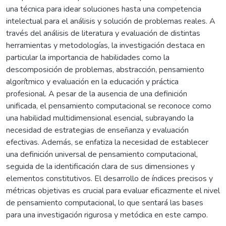
una técnica para idear soluciones hasta una competencia
intelectual para el análisis y solución de problemas reales. A
través del análisis de literatura y evaluación de distintas
herramientas y metodologías, la investigación destaca en
particular la importancia de habilidades como la
descomposición de problemas, abstracción, pensamiento
algorítmico y evaluación en la educación y práctica
profesional. A pesar de la ausencia de una definición
unificada, el pensamiento computacional se reconoce como
una habilidad multidimensional esencial, subrayando la
necesidad de estrategias de enseñanza y evaluación
efectivas. Además, se enfatiza la necesidad de establecer
una definición universal de pensamiento computacional,
seguida de la identificación clara de sus dimensiones y
elementos constitutivos. El desarrollo de índices precisos y
métricas objetivas es crucial para evaluar eficazmente el nivel
de pensamiento computacional, lo que sentará las bases
para una investigación rigurosa y metódica en este campo.