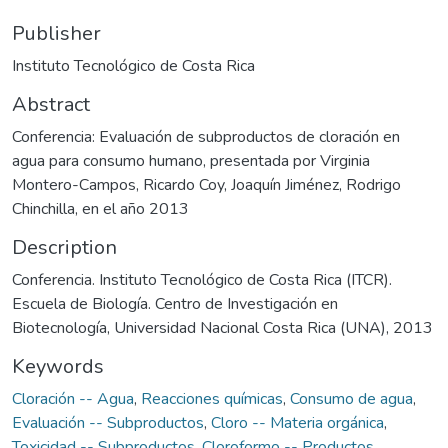
Publisher
Instituto Tecnológico de Costa Rica
Abstract
Conferencia: Evaluación de subproductos de cloración en
agua para consumo humano, presentada por Virginia
Montero-Campos, Ricardo Coy, Joaquín Jiménez, Rodrigo
Chinchilla, en el año 2013
Description
Conferencia. Instituto Tecnológico de Costa Rica (ITCR).
Escuela de Biología. Centro de Investigación en
Biotecnología, Universidad Nacional Costa Rica (UNA), 2013
Keywords
Cloración -- Agua
,
Reacciones químicas
,
Consumo de agua
,
Evaluación -- Subproductos
,
Cloro -- Materia orgánica
,
Toxicidad -- Subproductos
,
Cloroformo -- Productos