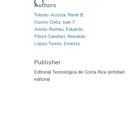
Loading...
Authors
Toledo-Acosta, René B.
Osorio-Deliz, Juan F.
Arista-Romeu, Eduardo
Pérez-Sánchez, Reinaldo
López-Torres, Ernesto
Publisher
Editorial Tecnológica de Costa Rica (entidad
editora)