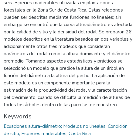
seis especies maderables utilizadas en plantaciones
forestales en la Zona Sur de Costa Rica. Estas relaciones
pueden ser descritas mediante funciones no lineales; sin
embargo se encontró que la curva alturadiámetro es afectada
por la calidad de sitio y la densidad del rodal. Se probaron 26
modelos descritos en la literatura basados en dos variables y
adicionalmente otros tres modelos que consideran
parámetros del rodal como la altura dominante y el diámetro
promedio. Tomando aspectos estadísticos y prácticos se
seleccionó un modelo que predice la altura de un árbol en
función del diámetro a la altura del pecho. La aplicación de
este modelo es un componente importante para la
estimación de la productividad del rodal y la caracterización
del crecimiento, cuando se dificulta la medición de alturas de
todos los árboles dentro de las parcelas de muestreo.
Keywords
Ecuaciones altura-diámetro; Modelos no lineales; Condición
de sitio; Especies maderables; Costa Rica