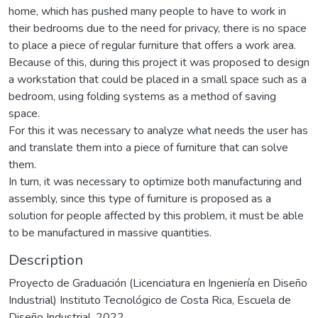
home, which has pushed many people to have to work in
their bedrooms due to the need for privacy, there is no space
to place a piece of regular furniture that offers a work area.
Because of this, during this project it was proposed to design
a workstation that could be placed in a small space such as a
bedroom, using folding systems as a method of saving
space.
For this it was necessary to analyze what needs the user has
and translate them into a piece of furniture that can solve
them.
In turn, it was necessary to optimize both manufacturing and
assembly, since this type of furniture is proposed as a
solution for people affected by this problem, it must be able
to be manufactured in massive quantities.
Description
Proyecto de Graduación (Licenciatura en Ingeniería en Diseño
Industrial) Instituto Tecnológico de Costa Rica, Escuela de
Diseño Industrial, 2022.