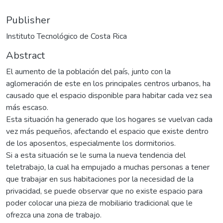
Publisher
Instituto Tecnológico de Costa Rica
Abstract
El aumento de la población del país, junto con la
aglomeración de este en los principales centros urbanos, ha
causado que el espacio disponible para habitar cada vez sea
más escaso.
Esta situación ha generado que los hogares se vuelvan cada
vez más pequeños, afectando el espacio que existe dentro
de los aposentos, especialmente los dormitorios.
Si a esta situación se le suma la nueva tendencia del
teletrabajo, la cual ha empujado a muchas personas a tener
que trabajar en sus habitaciones por la necesidad de la
privacidad, se puede observar que no existe espacio para
poder colocar una pieza de mobiliario tradicional que le
ofrezca una zona de trabajo.