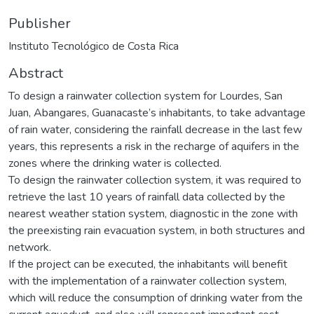
Publisher
Instituto Tecnológico de Costa Rica
Abstract
To design a rainwater collection system for Lourdes, San
Juan, Abangares, Guanacaste’s inhabitants, to take advantage
of rain water, considering the rainfall decrease in the last few
years, this represents a risk in the recharge of aquifers in the
zones where the drinking water is collected.
To design the rainwater collection system, it was required to
retrieve the last 10 years of rainfall data collected by the
nearest weather station system, diagnostic in the zone with
the preexisting rain evacuation system, in both structures and
network.
If the project can be executed, the inhabitants will benefit
with the implementation of a rainwater collection system,
which will reduce the consumption of drinking water from the