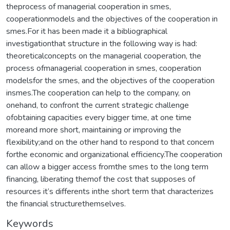
theprocess of managerial cooperation in smes,
cooperationmodels and the objectives of the cooperation in
smes.For it has been made it a bibliographical
investigationthat structure in the following way is had:
theoreticalconcepts on the managerial cooperation, the
process ofmanagerial cooperation in smes, cooperation
modelsfor the smes, and the objectives of the cooperation
insmes.The cooperation can help to the company, on
onehand, to confront the current strategic challenge
ofobtaining capacities every bigger time, at one time
moreand more short, maintaining or improving the
flexibility;and on the other hand to respond to that concern
forthe economic and organizational efficiency.The cooperation
can allow a bigger access fromthe smes to the long term
financing, liberating themof the cost that supposes of
resources it’s differents inthe short term that characterizes
the financial structurethemselves.
Keywords