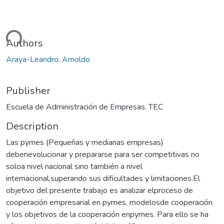
ding...
Authors
Araya-Leandro, Arnoldo
Publisher
Escuela de Administración de Empresas. TEC
Description
Las pymes (Pequeñas y medianas empresas)
debenevolucionar y prepararse para ser competitivas no
soloa nivel nacional sino también a nivel
internacional,superando sus dificultades y limitaciones.El
objetivo del presente trabajo es analizar elproceso de
cooperación empresarial en pymes, modelosde cooperación
y los objetivos de la cooperación enpymes. Para ello se ha