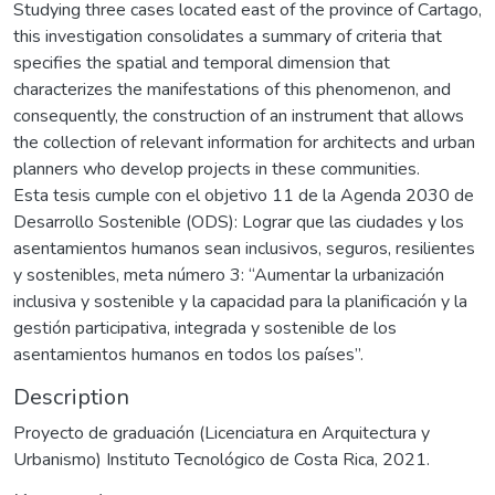
Studying three cases located east of the province of Cartago,
this investigation consolidates a summary of criteria that
specifies the spatial and temporal dimension that
characterizes the manifestations of this phenomenon, and
consequently, the construction of an instrument that allows
the collection of relevant information for architects and urban
planners who develop projects in these communities.
Esta tesis cumple con el objetivo 11 de la Agenda 2030 de
Desarrollo Sostenible (ODS): Lograr que las ciudades y los
asentamientos humanos sean inclusivos, seguros, resilientes
y sostenibles, meta número 3: “Aumentar la urbanización
inclusiva y sostenible y la capacidad para la planificación y la
gestión participativa, integrada y sostenible de los
asentamientos humanos en todos los países”.
Description
Proyecto de graduación (Licenciatura en Arquitectura y
Urbanismo) Instituto Tecnológico de Costa Rica, 2021.