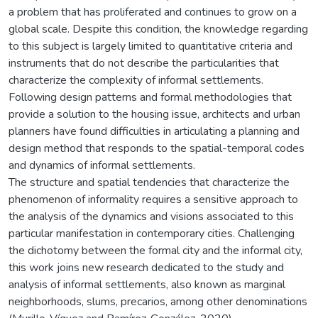
a problem that has proliferated and continues to grow on a
global scale. Despite this condition, the knowledge regarding
to this subject is largely limited to quantitative criteria and
instruments that do not describe the particularities that
characterize the complexity of informal settlements.
Following design patterns and formal methodologies that
provide a solution to the housing issue, architects and urban
planners have found difficulties in articulating a planning and
design method that responds to the spatial-temporal codes
and dynamics of informal settlements.
The structure and spatial tendencies that characterize the
phenomenon of informality requires a sensitive approach to
the analysis of the dynamics and visions associated to this
particular manifestation in contemporary cities. Challenging
the dichotomy between the formal city and the informal city,
this work joins new research dedicated to the study and
analysis of informal settlements, also known as marginal
neighborhoods, slums, precarios, among other denominations