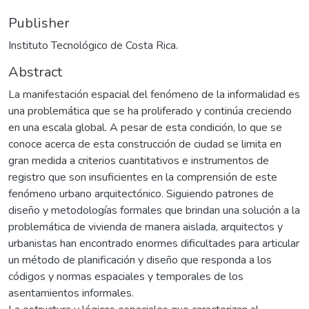
Publisher
Instituto Tecnológico de Costa Rica.
Abstract
La manifestación espacial del fenómeno de la informalidad es
una problemática que se ha proliferado y continúa creciendo
en una escala global. A pesar de esta condición, lo que se
conoce acerca de esta construcción de ciudad se limita en
gran medida a criterios cuantitativos e instrumentos de
registro que son insuficientes en la comprensión de este
fenómeno urbano arquitectónico. Siguiendo patrones de
diseño y metodologías formales que brindan una solución a la
problemática de vivienda de manera aislada, arquitectos y
urbanistas han encontrado enormes dificultades para articular
un método de planificación y diseño que responda a los
códigos y normas espaciales y temporales de los
asentamientos informales.