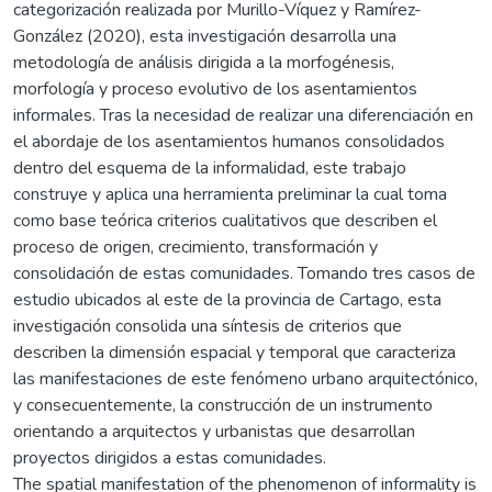
categorización realizada por Murillo-Víquez y Ramírez-
González (2020), esta investigación desarrolla una
metodología de análisis dirigida a la morfogénesis,
morfología y proceso evolutivo de los asentamientos
informales. Tras la necesidad de realizar una diferenciación en
el abordaje de los asentamientos humanos consolidados
dentro del esquema de la informalidad, este trabajo
construye y aplica una herramienta preliminar la cual toma
como base teórica criterios cualitativos que describen el
proceso de origen, crecimiento, transformación y
consolidación de estas comunidades. Tomando tres casos de
estudio ubicados al este de la provincia de Cartago, esta
investigación consolida una síntesis de criterios que
describen la dimensión espacial y temporal que caracteriza
las manifestaciones de este fenómeno urbano arquitectónico,
y consecuentemente, la construcción de un instrumento
orientando a arquitectos y urbanistas que desarrollan
proyectos dirigidos a estas comunidades.
The spatial manifestation of the phenomenon of informality is