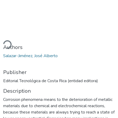
ding...
Authors
Salazar-Jiménez, José Alberto
Publisher
Editorial Tecnológica de Costa Rica (entidad editora)
Description
Corrosion phenomena means to the deterioration of metallic
materials due to chemical and electrochemical reactions,
because these materials are always trying to reach a state of