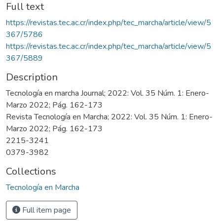
Full text
https://revistas.tec.ac.cr/index.php/tec_marcha/article/view/5
367/5786
https://revistas.tec.ac.cr/index.php/tec_marcha/article/view/5
367/5889
Description
Tecnología en marcha Journal; 2022: Vol. 35 Núm. 1: Enero-
Marzo 2022; Pág. 162-173
Revista Tecnología en Marcha; 2022: Vol. 35 Núm. 1: Enero-
Marzo 2022; Pág. 162-173
2215-3241
0379-3982
Collections
Tecnología en Marcha
Full item page