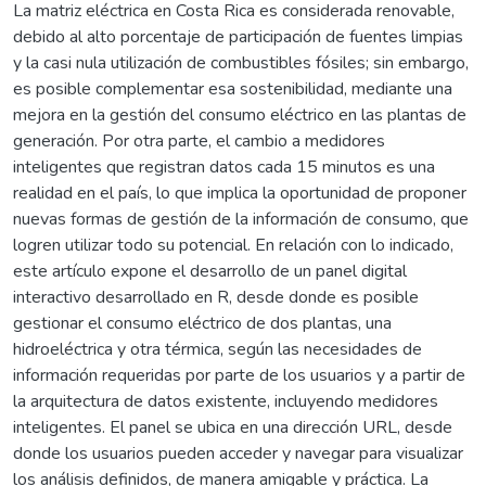
La matriz eléctrica en Costa Rica es considerada renovable,
debido al alto porcentaje de participación de fuentes limpias
y la casi nula utilización de combustibles fósiles; sin embargo,
es posible complementar esa sostenibilidad, mediante una
mejora en la gestión del consumo eléctrico en las plantas de
generación. Por otra parte, el cambio a medidores
inteligentes que registran datos cada 15 minutos es una
realidad en el país, lo que implica la oportunidad de proponer
nuevas formas de gestión de la información de consumo, que
logren utilizar todo su potencial. En relación con lo indicado,
este artículo expone el desarrollo de un panel digital
interactivo desarrollado en R, desde donde es posible
gestionar el consumo eléctrico de dos plantas, una
hidroeléctrica y otra térmica, según las necesidades de
información requeridas por parte de los usuarios y a partir de
la arquitectura de datos existente, incluyendo medidores
inteligentes. El panel se ubica en una dirección URL, desde
donde los usuarios pueden acceder y navegar para visualizar
los análisis definidos, de manera amigable y práctica. La