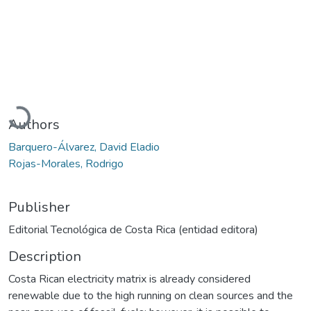
Loading...
Authors
Barquero-Álvarez, David Eladio
Rojas-Morales, Rodrigo
Publisher
Editorial Tecnológica de Costa Rica (entidad editora)
Description
Costa Rican electricity matrix is already considered
renewable due to the high running on clean sources and the