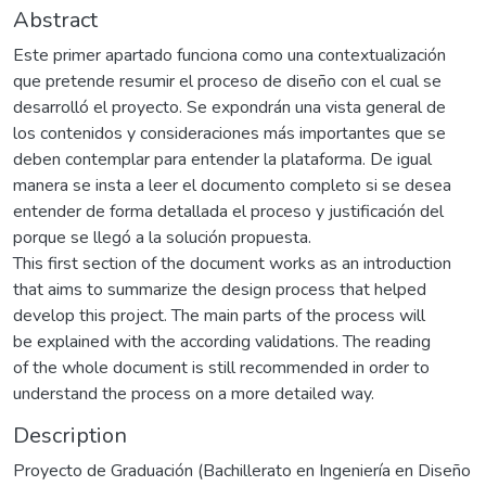
Abstract
Este primer apartado funciona como una contextualización
que pretende resumir el proceso de diseño con el cual se
desarrolló el proyecto. Se expondrán una vista general de
los contenidos y consideraciones más importantes que se
deben contemplar para entender la plataforma. De igual
manera se insta a leer el documento completo si se desea
entender de forma detallada el proceso y justificación del
porque se llegó a la solución propuesta.
This first section of the document works as an introduction
that aims to summarize the design process that helped
develop this project. The main parts of the process will
be explained with the according validations. The reading
of the whole document is still recommended in order to
understand the process on a more detailed way.
Description
Proyecto de Graduación (Bachillerato en Ingeniería en Diseño