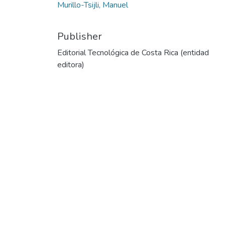
Murillo-Tsijli, Manuel
Publisher
Editorial Tecnológica de Costa Rica (entidad
editora)