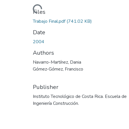
Loading...
Files
Trabajo Final.pdf
(741.02 KB)
Date
2004
Authors
Navarro-Martínez, Dania
Gómez-Gómez, Francisco
Publisher
Instituto Tecnológico de Costa Rica. Escuela de
Ingeniería Construcción.